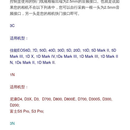
控制盒使用的快门线规格输出端为2.5mm的音频接口。也就是说如
域
果您的相机不在以下列表中，您可以自行采购一根一头为2.5mm音
频接口，另一头是您的相机快门接口即可。
3C
适用机型：
佳能EOS6D, 7D, 50D, 40D, 30D, 5D, 20D, 10D, 5D Mark II, 5D
Mark III, 1D X, 1D Mark IV,1Ds Mark III, 1D Mark III, 1D Mark II
N, 1Ds Mark II, 1D Mark II.
1N
适用机型：
尼康D4, D3X, D3, D700, D800, D800E, D700, D300S, D300,
D200;
富士S5 Pro, S3 Pro;
3N