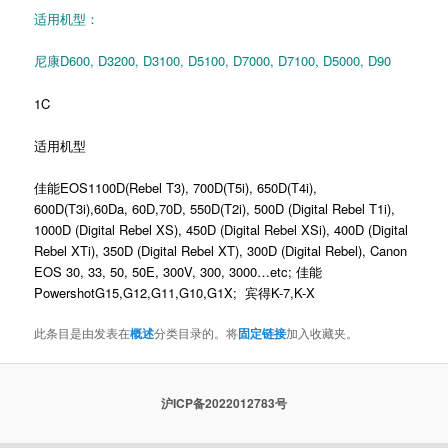
适用机型：
尼康D600, D3200, D3100, D5100, D7000, D7100, D5000, D90
1C
适用机型
佳能EOS1100D(Rebel T3), 700D(T5i), 650D(T4i),
600D(T3i),60Da, 60D,70D, 550D(T2i), 500D (Digital Rebel T1i),
1000D (Digital Rebel XS), 450D (Digital Rebel XSi), 400D (Digital
Rebel XTi), 350D (Digital Rebel XT), 300D (Digital Rebel), Canon
EOS 30, 33, 50, 50E, 300V, 300, 3000…etc; 佳能
PowershotG15,G12,G11,G10,G1X; 宾得K-7,K-X
此条目是由
发表在
概述
分类目录的。将
固定链接
加入收藏夹。
沪ICP备2022012783号